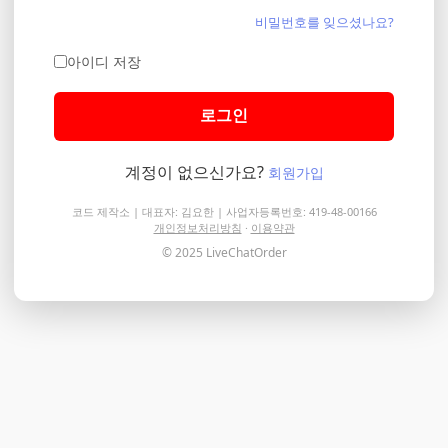
비밀번호를 잊으셨나요?
아이디 저장
로그인
계정이 없으신가요?
회원가입
코드 제작소 | 대표자: 김요한 | 사업자등록번호: 419-48-00166
개인정보처리방침
·
이용약관
© 2025 LiveChatOrder