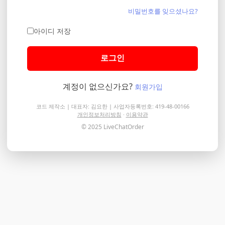
비밀번호를 잊으셨나요?
아이디 저장
로그인
계정이 없으신가요?
회원가입
코드 제작소 | 대표자: 김요한 | 사업자등록번호: 419-48-00166
개인정보처리방침
·
이용약관
© 2025 LiveChatOrder