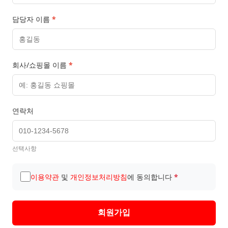
담당자 이름
*
회사/쇼핑몰 이름
*
연락처
선택사항
이용약관
및
개인정보처리방침
에 동의합니다
*
회원가입