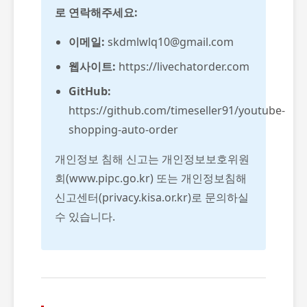
로 연락해주세요:
이메일:
skdmlwlq10@gmail.com
웹사이트:
https://livechatorder.com
GitHub:
https://github.com/timeseller91/youtube-
shopping-auto-order
개인정보 침해 신고는 개인정보보호위원
회(www.pipc.go.kr) 또는 개인정보침해
신고센터(privacy.kisa.or.kr)로 문의하실
수 있습니다.