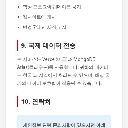
확장 프로그램 업데이트 공지
웹사이트에 게시
변경 7일 전 사전 고지
9. 국제 데이터 전송
본 서비스는 Vercel(미국)과 MongoDB
Atlas(클라우드)를 사용합니다. 귀하의 데이터
는 한국 외 지역에서 처리될 수 있으며, 해당 국
가의 데이터 보호법이 적용될 수 있습니다.
10. 연락처
개인정보 관련 문의사항이 있으시면 아래