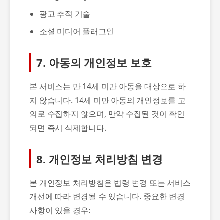
광고 추적 기술
소셜 미디어 플러그인
7. 아동의 개인정보 보호
본 서비스는 만 14세 미만 아동을 대상으로 하
지 않습니다. 14세 미만 아동의 개인정보를 고
의로 수집하지 않으며, 만약 수집된 것이 확인
되면 즉시 삭제합니다.
8. 개인정보 처리방침 변경
본 개인정보 처리방침은 법령 변경 또는 서비스
개선에 따라 변경될 수 있습니다. 중요한 변경
사항이 있을 경우: