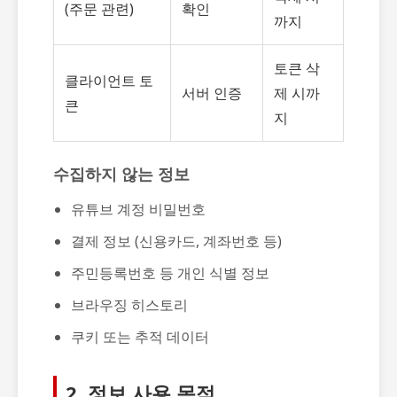
(주문 관련)
확인
까지
토큰 삭
클라이언트 토
서버 인증
제 시까
큰
지
수집하지 않는 정보
유튜브 계정 비밀번호
결제 정보 (신용카드, 계좌번호 등)
주민등록번호 등 개인 식별 정보
브라우징 히스토리
쿠키 또는 추적 데이터
2. 정보 사용 목적