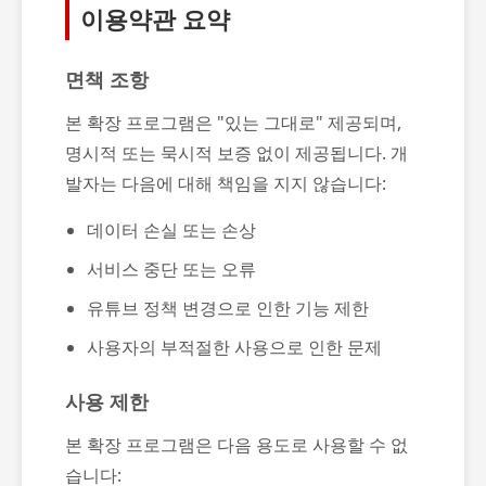
이용약관 요약
면책 조항
본 확장 프로그램은 "있는 그대로" 제공되며,
명시적 또는 묵시적 보증 없이 제공됩니다. 개
발자는 다음에 대해 책임을 지지 않습니다:
데이터 손실 또는 손상
서비스 중단 또는 오류
유튜브 정책 변경으로 인한 기능 제한
사용자의 부적절한 사용으로 인한 문제
사용 제한
본 확장 프로그램은 다음 용도로 사용할 수 없
습니다: