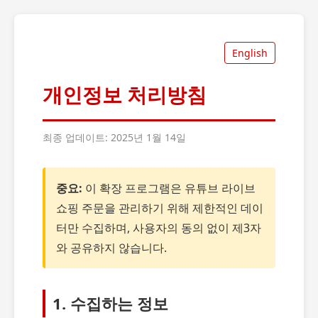
English
개인정보 처리방침
최종 업데이트: 2025년 1월 14일
중요:
이 확장 프로그램은 유튜브 라이브
쇼핑 주문을 관리하기 위해 제한적인 데이
터만 수집하며, 사용자의 동의 없이 제3자
와 공유하지 않습니다.
1. 수집하는 정보