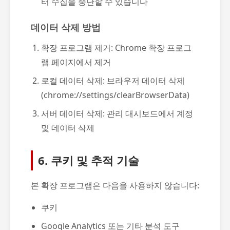
터 수집을 중단할 수 있습니다
데이터 삭제 방법
확장 프로그램 제거: Chrome 확장 프로그
램 페이지에서 제거
로컬 데이터 삭제: 브라우저 데이터 삭제
(chrome://settings/clearBrowserData)
서버 데이터 삭제: 관리 대시보드에서 계정
및 데이터 삭제
6. 쿠키 및 추적 기술
본 확장 프로그램은 다음을 사용하지 않습니다:
쿠키
Google Analytics 또는 기타 분석 도구