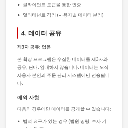
클라이언트 토큰을 통한 인증
멀티테넌트 격리 (사용자별 데이터 분리)
4. 데이터 공유
제3자 공유: 없음
본 확장 프로그램은 수집한 데이터를 제3자와
공유, 판매, 임대하지 않습니다. 데이터는 오직
사용자 본인의 주문 관리 시스템에만 전송됩니
다.
예외 사항
다음의 경우에만 데이터를 공개할 수 있습니다:
법적 요구가 있는 경우 (법원 명령, 수사 기