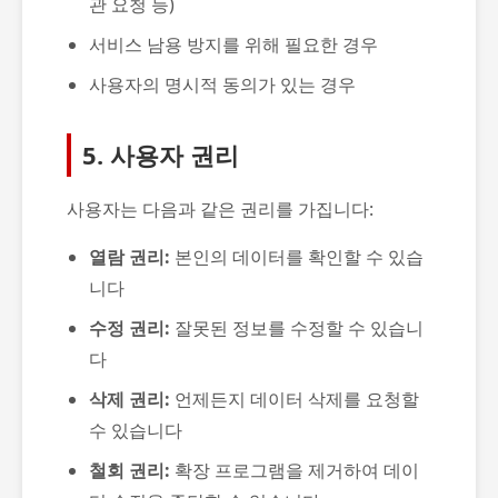
관 요청 등)
서비스 남용 방지를 위해 필요한 경우
사용자의 명시적 동의가 있는 경우
5. 사용자 권리
사용자는 다음과 같은 권리를 가집니다:
열람 권리:
본인의 데이터를 확인할 수 있습
니다
수정 권리:
잘못된 정보를 수정할 수 있습니
다
삭제 권리:
언제든지 데이터 삭제를 요청할
수 있습니다
철회 권리:
확장 프로그램을 제거하여 데이