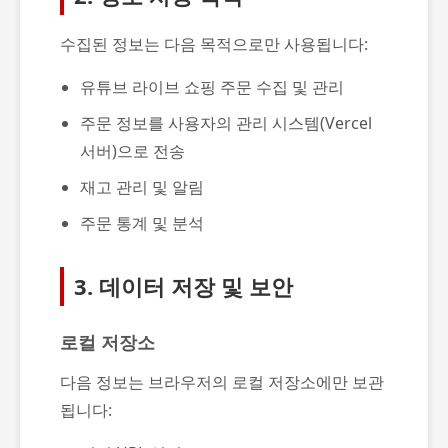
수집된 정보는 다음 목적으로만 사용됩니다:
유튜브 라이브 쇼핑 주문 수집 및 관리
주문 정보를 사용자의 관리 시스템(Vercel
서버)으로 전송
재고 관리 및 알림
주문 통계 및 분석
3. 데이터 저장 및 보안
로컬 저장소
다음 정보는 브라우저의 로컬 저장소에만 보관
됩니다: