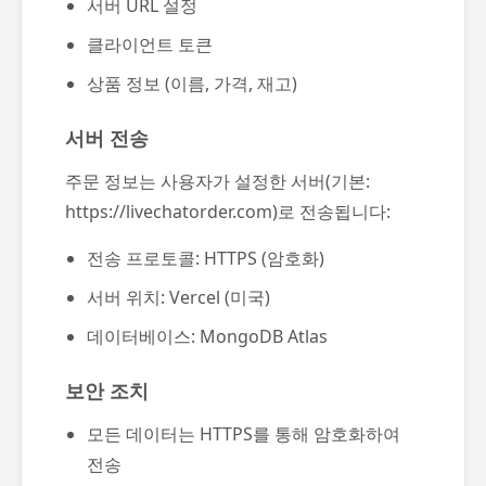
서버 URL 설정
클라이언트 토큰
상품 정보 (이름, 가격, 재고)
서버 전송
주문 정보는 사용자가 설정한 서버(기본:
https://livechatorder.com)로 전송됩니다:
전송 프로토콜: HTTPS (암호화)
서버 위치: Vercel (미국)
데이터베이스: MongoDB Atlas
보안 조치
모든 데이터는 HTTPS를 통해 암호화하여
전송