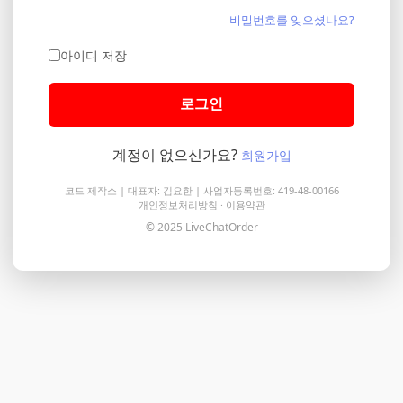
비밀번호를 잊으셨나요?
아이디 저장
로그인
계정이 없으신가요?
회원가입
코드 제작소 | 대표자: 김요한 | 사업자등록번호: 419-48-00166
개인정보처리방침
·
이용약관
© 2025 LiveChatOrder